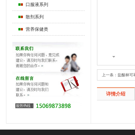
口服液系列
散剂系列
营养保健类
上一条：
盐酸林可
详情介绍