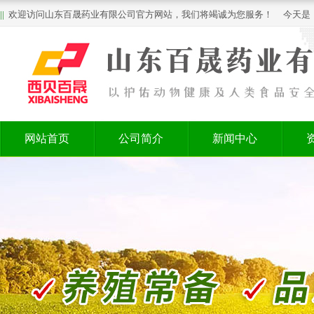
||
欢迎访问山东百晟药业有限公司官方网站，我们将竭诚为您服务！ 今天是
网站首页
公司简介
新闻中心