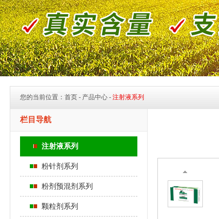
您的当前位置：
首页
- 产品中心 -
注射液系列
栏目导航
注射液系列
粉针剂系列
粉剂预混剂系列
颗粒剂系列