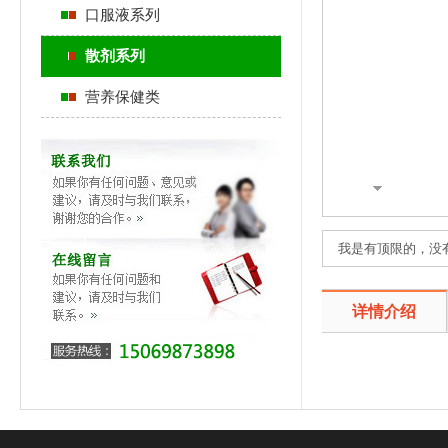
口服液系列
散剂系列
营养保健类
我是有顶限的，没
详情介绍