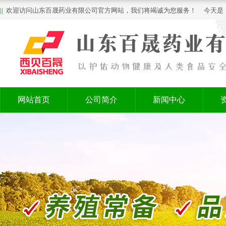
||
欢迎访问山东百晟药业有限公司官方网站，我们将竭诚为您服务！ 今天是
网站首页
公司简介
新闻中心