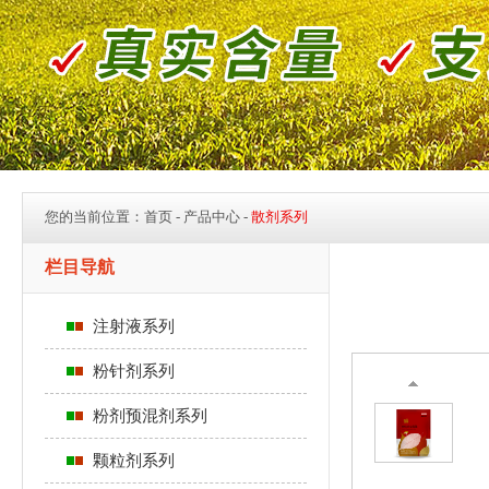
您的当前位置：
首页
- 产品中心 -
散剂系列
栏目导航
注射液系列
粉针剂系列
粉剂预混剂系列
颗粒剂系列